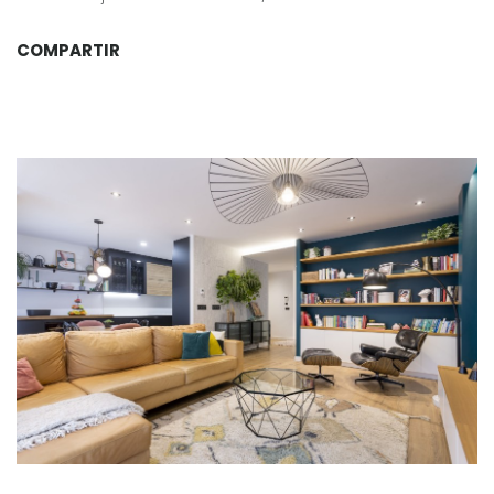
COMPARTIR