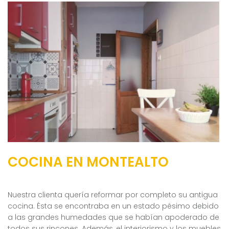
COCINA EN MONTEALTO
Nuestra clienta quería reformar por completo su antigua
cocina. Ésta se encontraba en un estado pésimo debido
a las grandes humedades que se habían apoderado de
todos sus rincones. Además, el interiorismo y los muebles