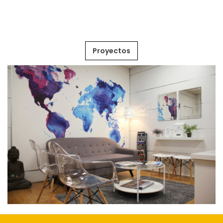
Proyectos